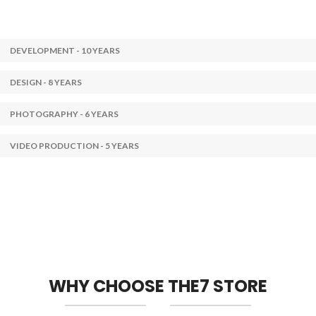
DEVELOPMENT - 10 YEARS
DESIGN - 8 YEARS
PHOTOGRAPHY - 6 YEARS
VIDEO PRODUCTION - 5 YEARS
WHY CHOOSE THE7 STORE