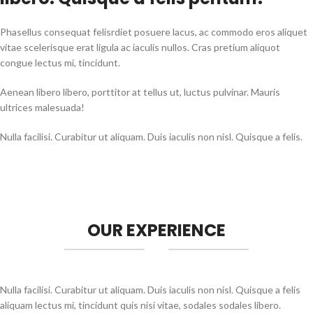
Phasellus consequat felisrdiet posuere lacus, ac commodo eros aliquet
vitae scelerisque erat ligula ac iaculis nullos. Cras pretium aliquot
congue lectus mi, tincidunt.
Aenean libero libero, porttitor at tellus ut, luctus pulvinar. Mauris
ultrices malesuada!
Nulla facilisi. Curabitur ut aliquam. Duis iaculis non nisl. Quisque a felis.
OUR EXPERIENCE
Nulla facilisi. Curabitur ut aliquam. Duis iaculis non nisl. Quisque a felis
aliquam lectus mi, tincidunt quis nisi vitae, sodales sodales libero.