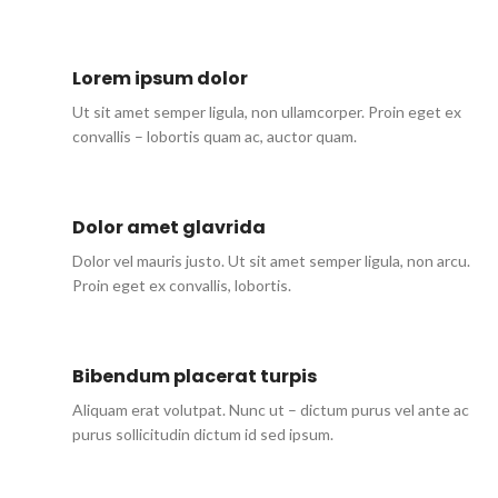
Lorem ipsum dolor
Ut sit amet semper ligula, non ullamcorper. Proin eget ex
convallis – lobortis quam ac, auctor quam.
Dolor amet glavrida
Dolor vel mauris justo. Ut sit amet semper ligula, non arcu.
Proin eget ex convallis, lobortis.
Bibendum placerat turpis
Aliquam erat volutpat. Nunc ut – dictum purus vel ante ac
purus sollicitudin dictum id sed ipsum.